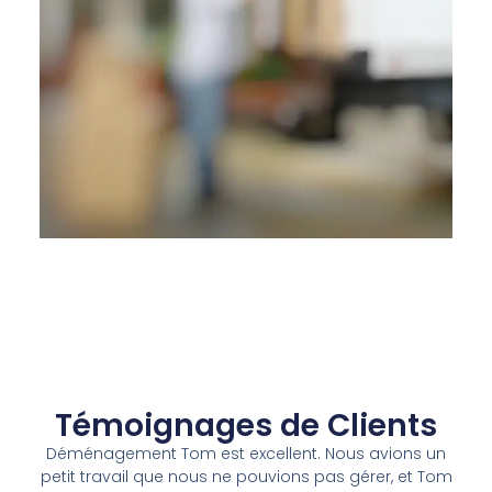
Témoignages de Clients
Déménagement Tom est excellent. Nous avions un
petit travail que nous ne pouvions pas gérer, et Tom