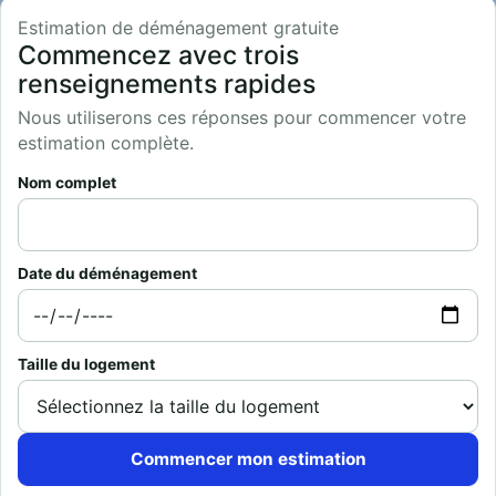
Estimation de déménagement gratuite
Commencez avec trois
renseignements rapides
Nous utiliserons ces réponses pour commencer votre
estimation complète.
Nom complet
Date du déménagement
Taille du logement
Commencer mon estimation