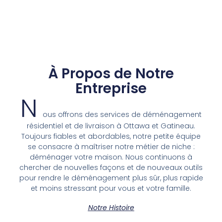
À Propos de Notre
Entreprise
N
ous offrons des services de déménagement
résidentiel et de livraison à Ottawa et Gatineau.
Toujours fiables et abordables, notre petite équipe
se consacre à maîtriser notre métier de niche :
déménager votre maison. Nous continuons à
chercher de nouvelles façons et de nouveaux outils
pour rendre le déménagement plus sûr, plus rapide
et moins stressant pour vous et votre famille.
Notre Histoire