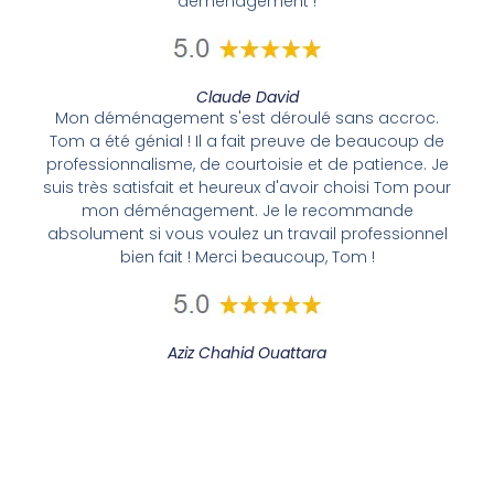
déménagement !
Claude David
Mon déménagement s'est déroulé sans accroc.
Tom a été génial ! Il a fait preuve de beaucoup de
professionnalisme, de courtoisie et de patience. Je
suis très satisfait et heureux d'avoir choisi Tom pour
mon déménagement. Je le recommande
absolument si vous voulez un travail professionnel
bien fait ! Merci beaucoup, Tom !
Aziz Chahid Ouattara