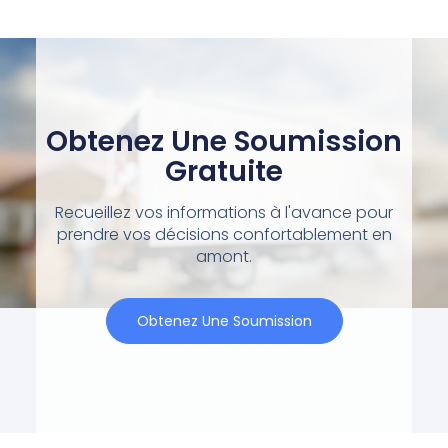
Obtenez Une Soumission
Gratuite
Recueillez vos informations à l'avance pour
prendre vos décisions confortablement en
amont.
Obtenez Une Soumission