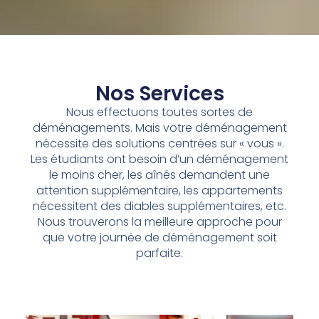
Nos Services
Nous effectuons toutes sortes de
déménagements. Mais votre déménagement
nécessite des solutions centrées sur « vous ».
Les étudiants ont besoin d’un déménagement
le moins cher, les aînés demandent une
attention supplémentaire, les appartements
nécessitent des diables supplémentaires, etc.
Nous trouverons la meilleure approche pour
que votre journée de déménagement soit
parfaite.