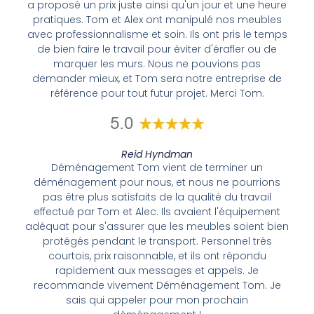
a proposé un prix juste ainsi qu'un jour et une heure
pratiques. Tom et Alex ont manipulé nos meubles
avec professionnalisme et soin. Ils ont pris le temps
de bien faire le travail pour éviter d'érafler ou de
marquer les murs. Nous ne pouvions pas
demander mieux, et Tom sera notre entreprise de
référence pour tout futur projet. Merci Tom.
Reid Hyndman
Déménagement Tom vient de terminer un
déménagement pour nous, et nous ne pourrions
pas être plus satisfaits de la qualité du travail
effectué par Tom et Alec. Ils avaient l'équipement
adéquat pour s'assurer que les meubles soient bien
protégés pendant le transport. Personnel très
courtois, prix raisonnable, et ils ont répondu
rapidement aux messages et appels. Je
recommande vivement Déménagement Tom. Je
sais qui appeler pour mon prochain