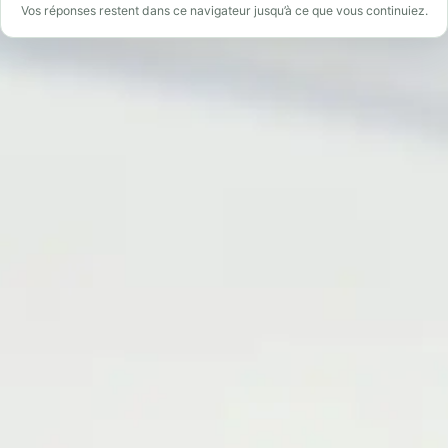
Vos réponses restent dans ce navigateur jusqu’à ce que vous continuiez.